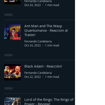
Fernando Candelaria
Oct 24, 2022
1 min read
Ant-Man and The Wasp
Quantumania - Reaccion al
Trailer!
Fernando Candelaria
Oct 24, 2022
1 min read
Black Adam - Reacción!
Fernando Candelaria
Oct 22, 2022
1 min read
Lord of the Rings: The Rings of
Power - Review!