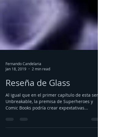
Fernando Candelaria
Jan 18, 2019
2 min read
Reseña de Glass
Al igual que en el primer capítulo de esta serie,
Unbreakable, la premisa de Superheroes y