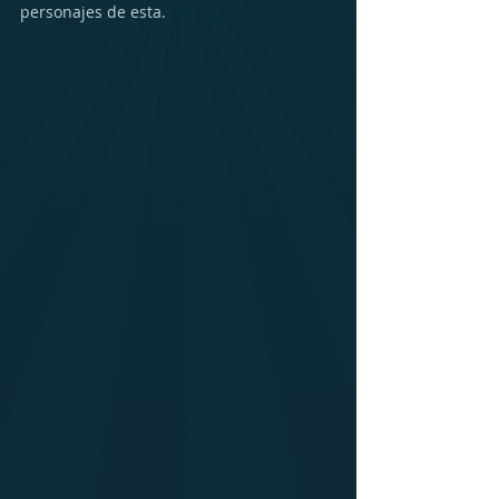
personajes de esta.