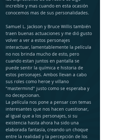
increíble y mas cuando en esta ocasión 
conocemos mas de sus personalidades.
Samuel L. Jackson y Bruce Willis también 
traen buenas actuaciones y me dió gusto 
volver a ver a estos personajes 
interactuar, lamentablemente la película 
no nos brinda mucho de esto, pero 
cuando estan juntos en pantalla se 
puede sentir la química e historia de 
estos personajes. Ambos llevan a cabo 
sus roles como heroe y villano 
"mastermind" justo como se esperaba y 
no decepcionan.
La película nos pone a pensar con temas 
interesantes que nos hacen cuestionar, 
al igual que a los personajes, si su 
existencia hasta ahora ha sido una 
elaborada fantasía, creando un choque 
entre la realidad y la percepción de los 