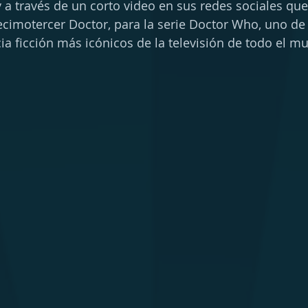
a través de un corto video en sus redes sociales que
ecimotercer Doctor, para la serie Doctor Who, uno de 
ia ficción más icónicos de la televisión de todo el m