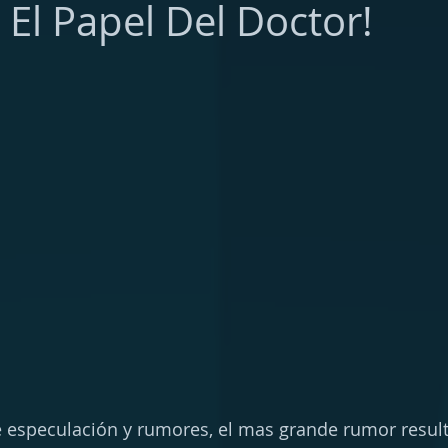
 El Papel Del Doctor!