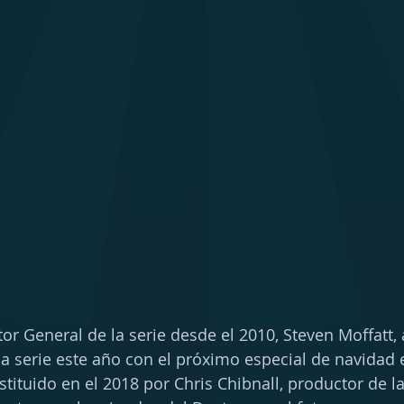
tor General de la serie desde el 2010, Steven Moffatt, 
a serie este año con el próximo especial de navidad e
tituido en el 2018 por Chris Chibnall, productor de la