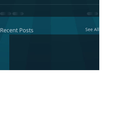
Recent Posts
See All