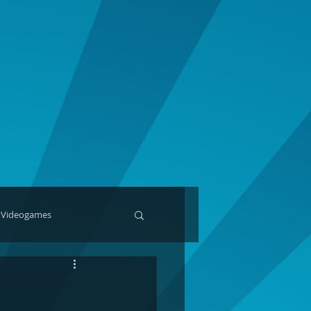
Videogames