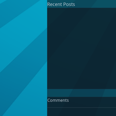
Recent Posts
Comments