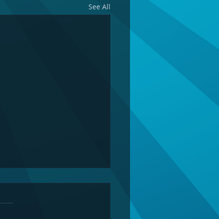
See All