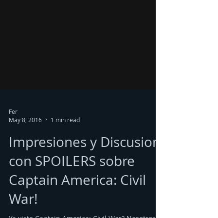
Fer
May 8, 2016
1 min read
Impresiones y Discusion
con SPOILERS sobre