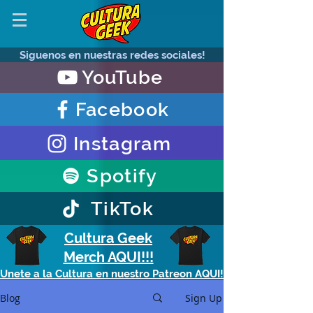
Siguenos en nuestras redes sociales!
YouTube
Facebook
Instagram
Spotify
TikTok
Cultura Geek
Merch AQUI!!!
Unete a la Cultura en nuestro Patreon AQUI!
Blog
Sign Up