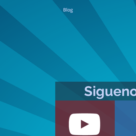
Blog
Sigueno