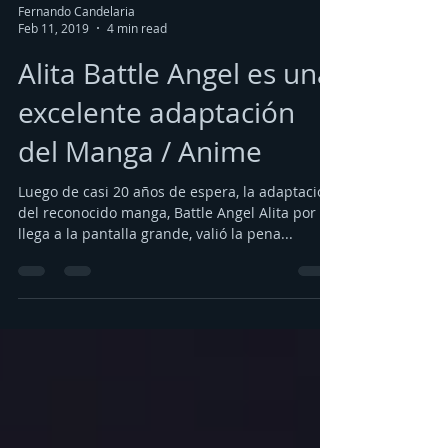
Fernando Candelaria
Feb 11, 2019
4 min read
Alita Battle Angel es una
excelente adaptación
del Manga / Anime
Luego de casi 20 años de espera, la adaptación
del reconocido manga, Battle Angel Alita por fin
llega a la pantalla grande, valió la pena...