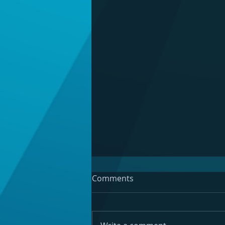
Comments