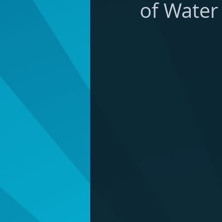
of Water