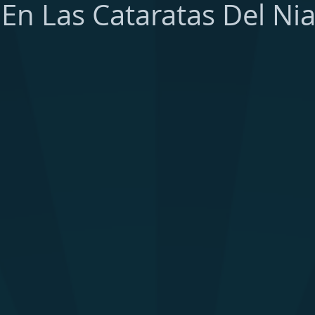
 En Las Cataratas Del Ni