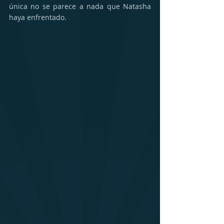
única no se parece a nada que Natasha 
haya enfrentado.