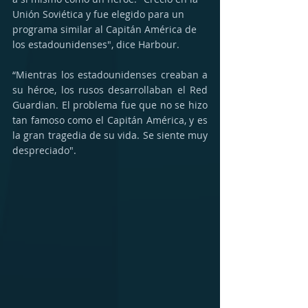
Unión Soviética y fue elegido para un 
programa similar al Capitán América de 
los estadounidenses", dice Harbour. 
“Mientras los estadounidenses creaban a 
su héroe, los rusos desarrollaban el Red 
Guardian. El problema fue que no se hizo 
tan famoso como el Capitán América, y es 
la gran tragedia de su vida. Se siente muy 
despreciado".