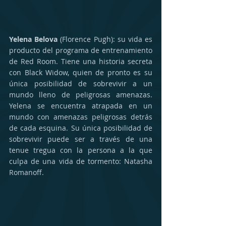
Yelena Belova
 (Florence Pugh): su vida es 
producto del programa de entrenamiento 
de Red Room. Tiene una historia secreta 
con Black Widow, quien de pronto es su 
única posibilidad de sobrevivir a un 
mundo lleno de peligrosas amenazas. 
Yelena se encuentra atrapada en un 
mundo con amenazas peligrosas detrás 
de cada esquina. Su única posibilidad de 
sobrevivir puede ser a través de una 
tenue tregua con la persona a la que 
culpa de una vida de tormento: Natasha 
Romanoff.