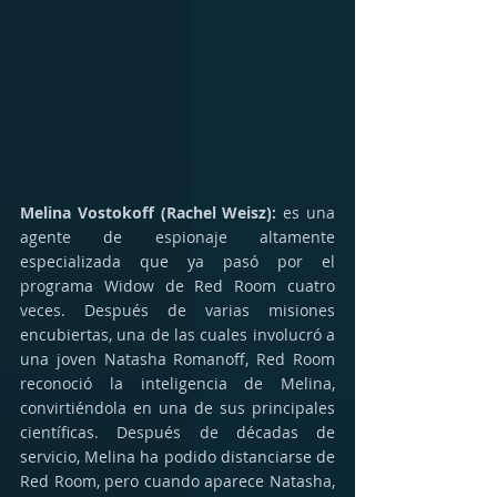
Melina Vostokoff (Rachel Weisz):
 es una 
agente de espionaje altamente 
especializada que ya pasó por el 
programa Widow de Red Room cuatro 
veces. Después de varias misiones 
encubiertas, una de las cuales involucró a 
una joven Natasha Romanoff, Red Room 
reconoció la inteligencia de Melina, 
convirtiéndola en una de sus principales 
científicas. Después de décadas de 
servicio, Melina ha podido distanciarse de 
Red Room, pero cuando aparece Natasha, 