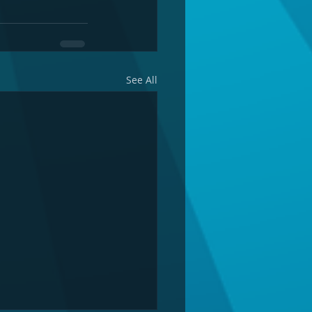
See All