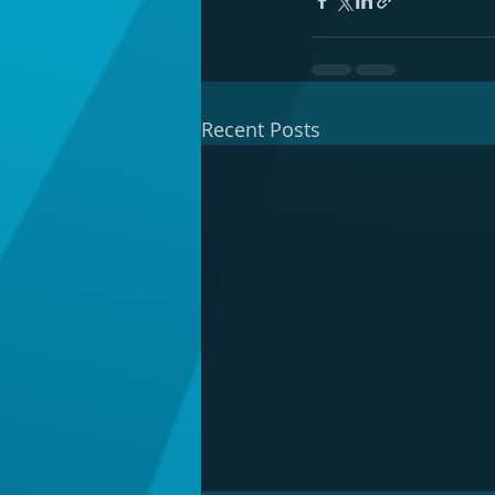
Recent Posts