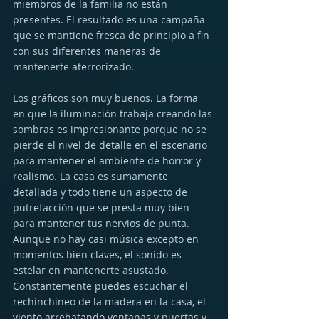
miembros de la familia no están 
presentes. El resultado es una campaña 
que se mantiene fresca de principio a fin 
con sus diferentes maneras de 
mantenerte aterrorizado.
Los gráficos son muy buenos. La forma 
en que la iluminación trabaja creando las 
sombras es impresionante porque no se 
pierde el nivel de detalle en el escenario 
para mantener el ambiente de horror y 
realismo. La casa es sumamente 
detallada y todo tiene un aspecto de 
putrefacción que se presta muy bien 
para mantener tus nervios de punta. 
Aunque no hay casi música excepto en 
momentos bien claves, el sonido es 
estelar en mantenerte asustado. 
Constantemente puedes escuchar el 
rechinchineo de la madera en la casa, el 
viento arrebatando ventanas y puertas y 