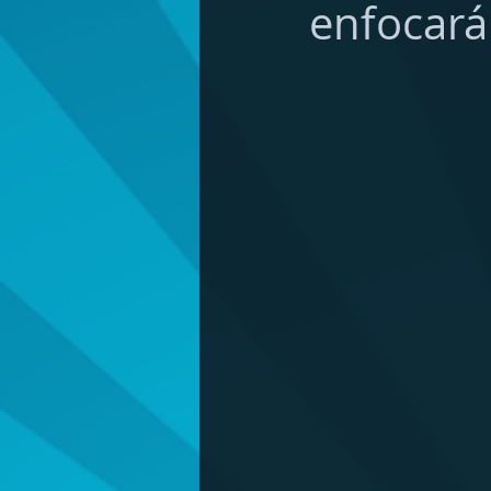
enfocará