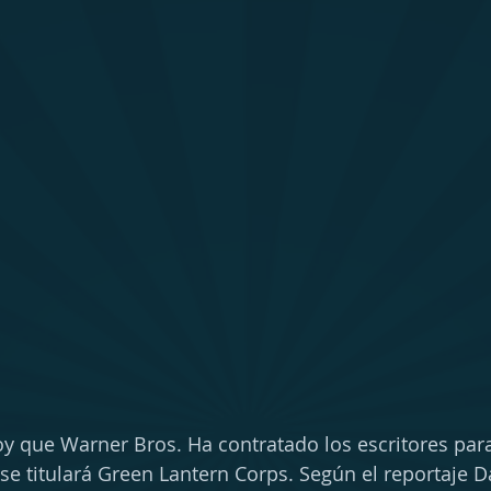
oy que Warner Bros. Ha contratado los escritores para
se titulará Green Lantern Corps. Según el reportaje D