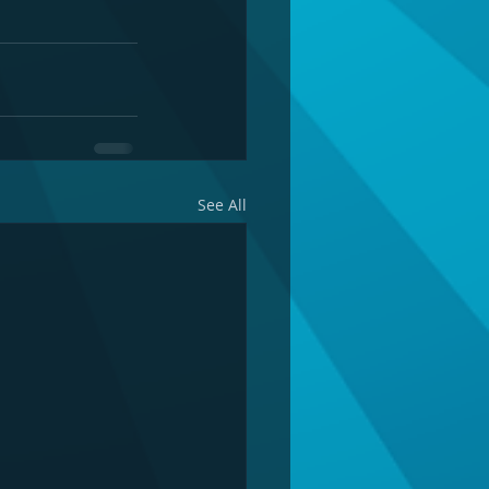
See All