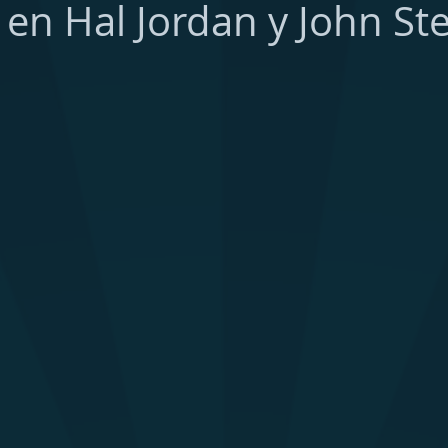
 en Hal Jordan y John St